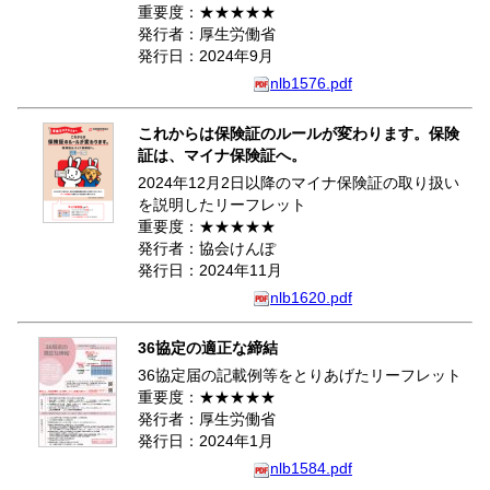
重要度：★★★★★
発行者：厚生労働省
発行日：2024年9月
nlb1576.pdf
これからは保険証のルールが変わります。保険
証は、マイナ保険証へ。
2024年12月2日以降のマイナ保険証の取り扱い
を説明したリーフレット
重要度：★★★★★
発行者：協会けんぽ
発行日：2024年11月
nlb1620.pdf
36協定の適正な締結
36協定届の記載例等をとりあげたリーフレット
重要度：★★★★★
発行者：厚生労働省
発行日：2024年1月
nlb1584.pdf