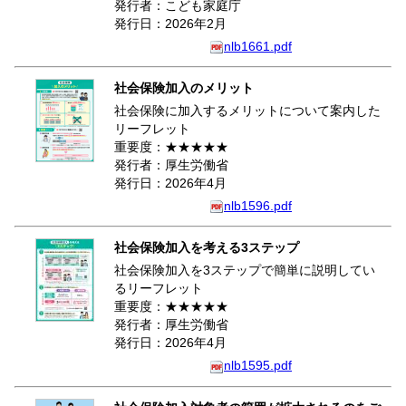
発行者：こども家庭庁
発行日：2026年2月
nlb1661.pdf
社会保険加入のメリット
社会保険に加入するメリットについて案内した
リーフレット
重要度：★★★★★
発行者：厚生労働省
発行日：2026年4月
nlb1596.pdf
社会保険加入を考える3ステップ
社会保険加入を3ステップで簡単に説明してい
るリーフレット
重要度：★★★★★
発行者：厚生労働省
発行日：2026年4月
nlb1595.pdf