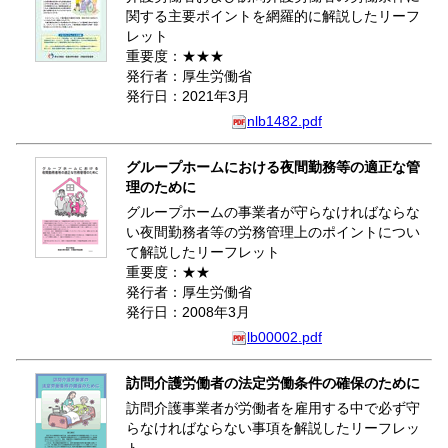
関する主要ポイントを網羅的に解説したリーフ
レット
重要度：★★★
発行者：厚生労働省
発行日：2021年3月
nlb1482.pdf
グループホームにおける夜間勤務等の適正な管
理のために
グループホームの事業者が守らなければならな
い夜間勤務者等の労務管理上のポイントについ
て解説したリーフレット
重要度：★★
発行者：厚生労働省
発行日：2008年3月
lb00002.pdf
訪問介護労働者の法定労働条件の確保のために
訪問介護事業者が労働者を雇用する中で必ず守
らなければならない事項を解説したリーフレッ