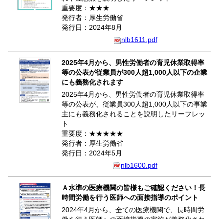
重要度：★★★
発行者：厚生労働省
発行日：2024年8月
nlb1611.pdf
2025年4月から、男性労働者の育児休業取得率
等の公表が従業員が300人超1,000人以下の企業
にも義務化されます
2025年4月から、男性労働者の育児休業取得率
等の公表が、従業員300人超1,000人以下の事業
主にも義務化されることを説明したリーフレッ
ト
重要度：★★★★★
発行者：厚生労働省
発行日：2024年5月
nlb1600.pdf
Ａ水準の医療機関の皆様もご確認ください！長
時間労働を行う医師への面接指導のポイント
2024年4月から、全ての医療機関で、長時間労