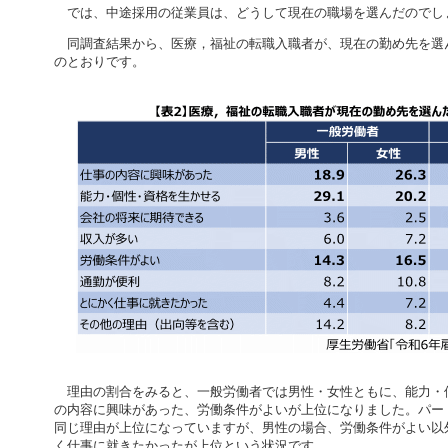
では、中途採用の従業員は、どうして現在の職場を選んだのでし
同調査結果から、医療，福祉の転職入職者が、現在の勤め先を選
のとおりです。
理由の割合をみると、一般労働者では男性・女性ともに、能力・
の内容に興味があった、労働条件がよいが上位になりました。パー
同じ理由が上位になっていますが、男性の場合、労働条件がよい以
く仕事に就きたかったが上位という状況です。