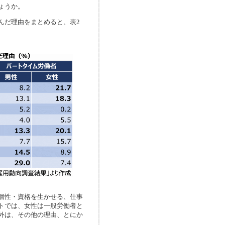
ょうか。
んだ理由をまとめると、表2
個性・資格を生かせる、仕事
トでは、女性は一般労働者と
外は、その他の理由、とにか