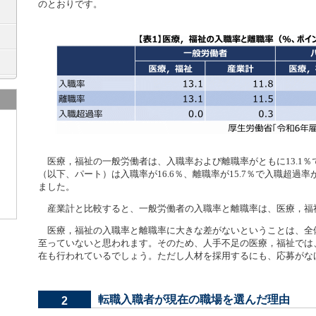
のとおりです。
医療，福祉の一般労働者は、入職率および離職率がともに13.1％
（以下、パート）は入職率が16.6％、離職率が15.7％で入職超過率
ました。
産業計と比較すると、一般労働者の入職率と離職率は、医療，福
医療，福祉の入職率と離職率に大きな差がないということは、全
至っていないと思われます。そのため、人手不足の医療，福祉では
在も行われているでしょう。ただし人材を採用するにも、応募がな
転職入職者が現在の職場を選んだ理由
2