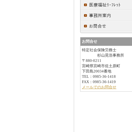
お問合せ
特定社会保険労務士
杉山晃浩事務所
〒880-0211
宮崎県宮崎市佐土原町
下田島20034番地
TEL：0985-36-1418
FAX：0985-36-1419
メールでのお問合せ