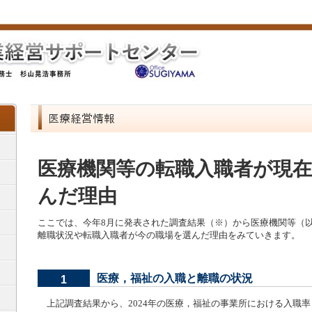
医療機関等の転職入職者が現
んだ理由
ここでは、今年8月に発表された調査結果（※）から医療機関等（
離職状況や転職入職者が今の職場を選んだ理由をみていきます。
医療，福祉の入職と離職の状況
1
上記調査結果から、2024年の医療，福祉の事業所における入職率