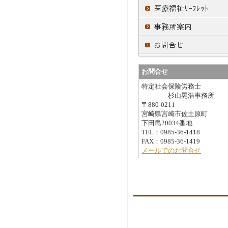
お問合せ
特定社会保険労務士
杉山晃浩事務所
〒880-0211
宮崎県宮崎市佐土原町
下田島20034番地
TEL：0985-36-1418
FAX：0985-36-1419
メールでのお問合せ